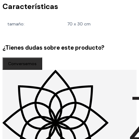
Características
tamaño:
70 x 30 cm
¿Tienes dudas sobre este producto?
Conversemos