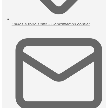
Envíos a todo Chile - Coordinamos courier