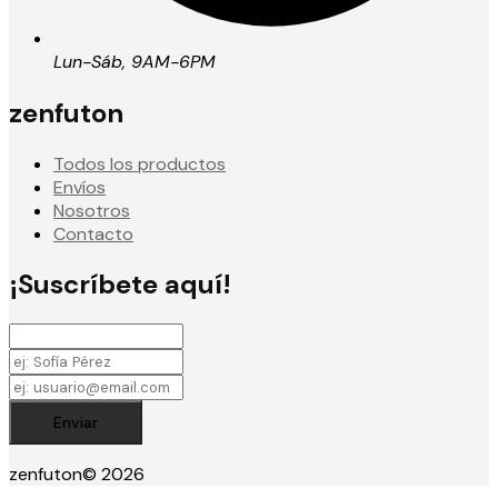
Lun-Sáb, 9AM-6PM
zenfuton
Todos los productos
Envíos
Nosotros
Contacto
¡Suscríbete aquí!
Enviar
zenfuton
© 2026