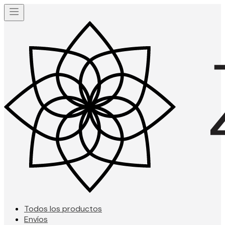
Todos los productos
Envíos