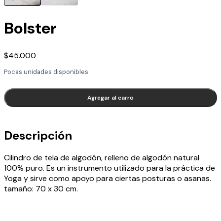
Bolster
$45.000
Pocas unidades disponibles
Agregar al carro
Descripción
Cilindro de tela de algodón, relleno de algodón natural
100% puro. Es un instrumento utilizado para la práctica de
Yoga y sirve como apoyo para ciertas posturas o asanas.
tamaño: 70 x 30 cm.