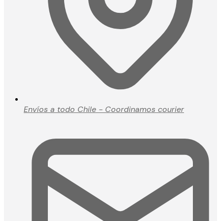
Envíos a todo Chile - Coordinamos courier