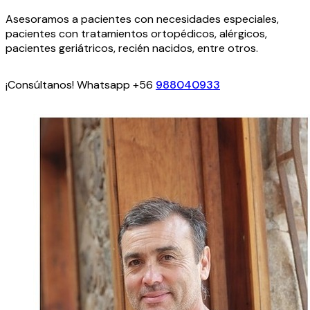
Asesoramos a pacientes con necesidades especiales,
pacientes con tratamientos ortopédicos, alérgicos,
pacientes geriátricos, recién nacidos, entre otros.
¡Consúltanos! Whatsapp +56
988040933