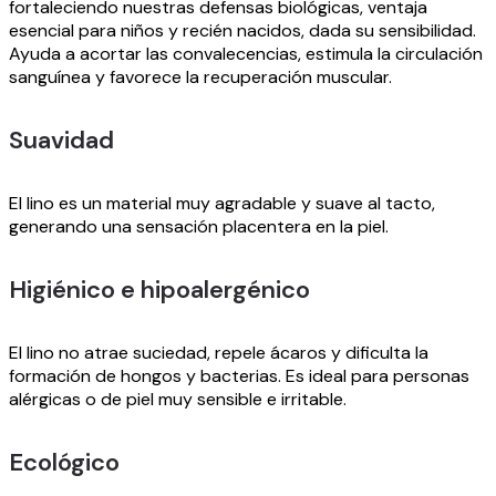
fortaleciendo nuestras defensas biológicas, ventaja
esencial para niños y recién nacidos, dada su sensibilidad.
Ayuda a acortar las convalecencias, estimula la circulación
sanguínea y favorece la recuperación muscular.
Suavidad
El lino es un material muy agradable y suave al tacto,
generando una sensación placentera en la piel.
Higiénico e hipoalergénico
El lino no atrae suciedad, repele ácaros y dificulta la
formación de hongos y bacterias. Es ideal para personas
alérgicas o de piel muy sensible e irritable.
Ecológico