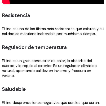
Resistencia
El lino es una de las fibras más resistentes que existen y su
calidad se mantiene inalterable por muchísimo tiempo.
Regulador de temperatura
El lino es un gran conductor de calor, lo absorbe del
cuerpo y lo repele al exterior. Es un regulador climático
natural, aportando calidez en invierno y frescura en
verano.
Saludable
El lino desprende iones negativos que son los que curan,