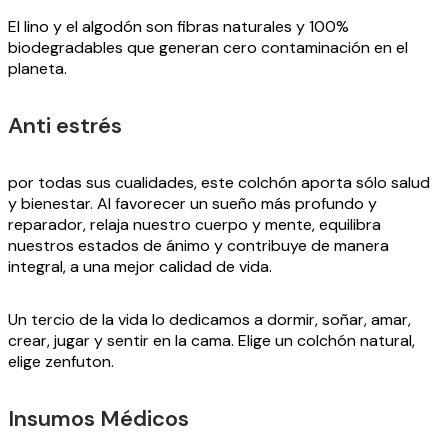
El lino y el algodón son fibras naturales y 100%
biodegradables que generan cero contaminación en el
planeta.
Anti estrés
por todas sus cualidades, este colchón aporta sólo salud
y bienestar. Al favorecer un sueño más profundo y
reparador, relaja nuestro cuerpo y mente, equilibra
nuestros estados de ánimo y contribuye de manera
integral, a una mejor calidad de vida.
Un tercio de la vida lo dedicamos a dormir, soñar, amar,
crear, jugar y sentir en la cama. Elige un colchón natural,
elige zenfuton.
Insumos Médicos