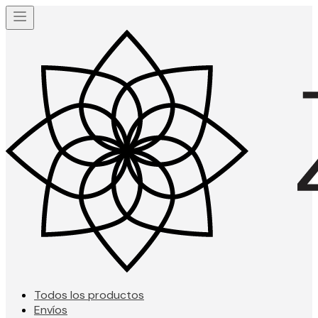
Todos los productos
Envíos